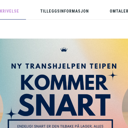
KRIVELSE
TILLEGGSINFORMASJON
OMTALER