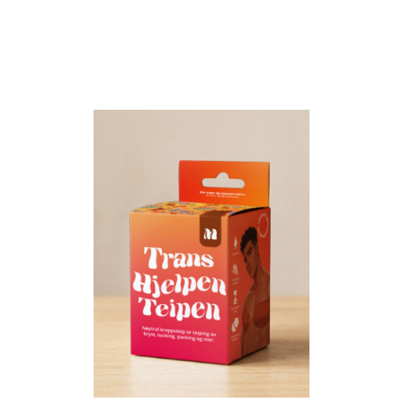
LEGG I HANDLEKURV