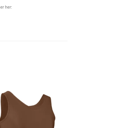
er her: