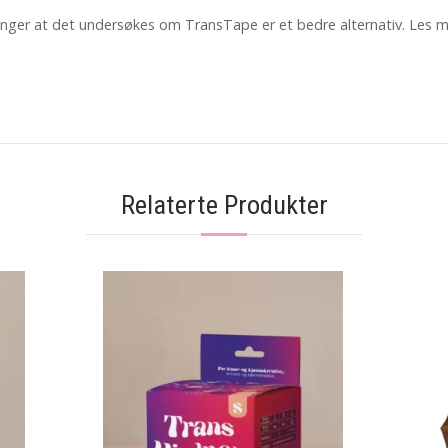
inger at det undersøkes om TransTape er et bedre alternativ. Les m
Relaterte Produkter