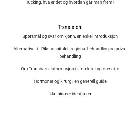
Tucking, hva er det og hvordan går man frem?
Transisjon:
Spørsmål og svar om kjønn, en enkel introduksjon
Alternativer til Rikshospitalet, regional behandling og privat
behandling
Om Transbarn, informasjon til foreldre og foresatte
Hormoner og kirurgi, en generell guide
Ikke-binære identiterer