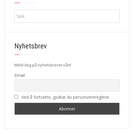
Nyhetsbrev
Meld deg på nyhetsbrevet vårt!
Email
Ved å fortsette, godtar du personvernreglene