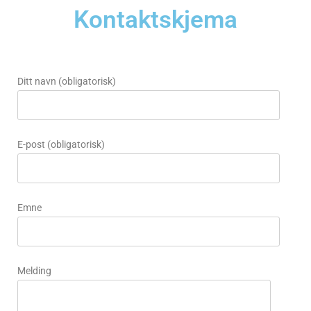
Kontaktskjema
Ditt navn (obligatorisk)
E-post (obligatorisk)
Emne
Melding