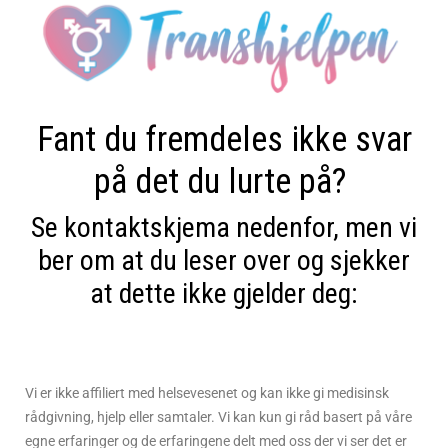
Fant du fremdeles ikke svar
på det du lurte på?
Se kontaktskjema nedenfor, men vi
ber om at du leser over og sjekker
at dette ikke gjelder deg:
Vi er ikke affiliert med helsevesenet og kan ikke gi medisinsk
rådgivning, hjelp eller samtaler. Vi kan kun gi råd basert på våre
egne erfaringer og de erfaringene delt med oss der vi ser det er