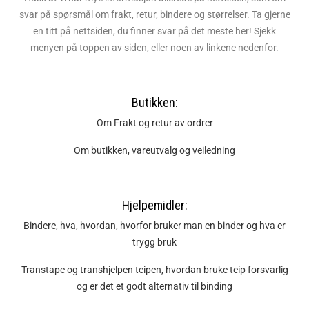
svar på spørsmål om frakt, retur, bindere og størrelser. Ta gjerne
en titt på nettsiden, du finner svar på det meste her! Sjekk
menyen på toppen av siden, eller noen av linkene nedenfor.
Butikken:
Om Frakt og retur av ordrer
Om butikken, vareutvalg og veiledning
Hjelpemidler:
Bindere, hva, hvordan, hvorfor bruker man en binder og hva er
trygg bruk
Transtape og transhjelpen teipen, hvordan bruke teip forsvarlig
og er det et godt alternativ til binding