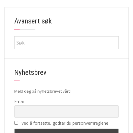
Avansert søk
Nyhetsbrev
Meld deg på nyhetsbrevet vårt!
Email
Ved å fortsette, godtar du personvernreglene