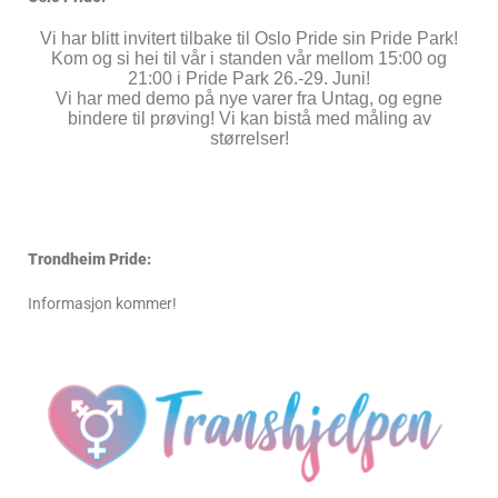
Vi har blitt invitert tilbake til Oslo Pride sin Pride Park!
Kom og si hei til vår i standen vår mellom 15:00 og
21:00 i Pride Park 26.-29. Juni!
Vi har med demo på nye varer fra Untag, og egne
bindere til prøving! Vi kan bistå med måling av
størrelser!
Trondheim Pride:
Informasjon kommer!