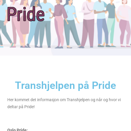
Pride
Transhjelpen på Pride
Her kommet det informasjon om Transhjelpen og når og hvor vi
deltar på Pride!
Oslo Pride: