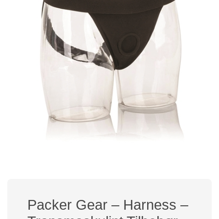
Packer Gear – Harness –