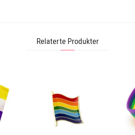
Relaterte Produkter