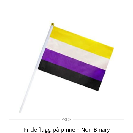
PRIDE
Pride flagg på pinne – Non-Binary