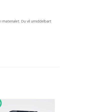
 i materialet. Du vil umiddelbart
!