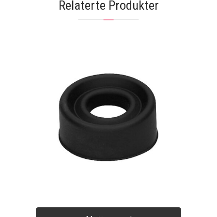
Relaterte Produkter