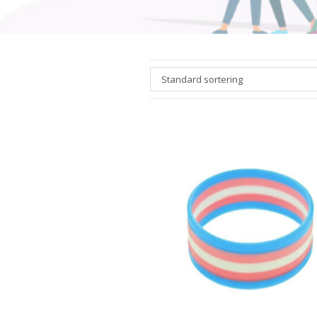
Standard sortering