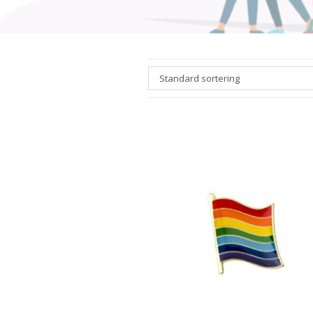
Standard sortering