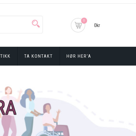
0
0kr
TIKK
TA KONTAKT
HØR HER’A
RA