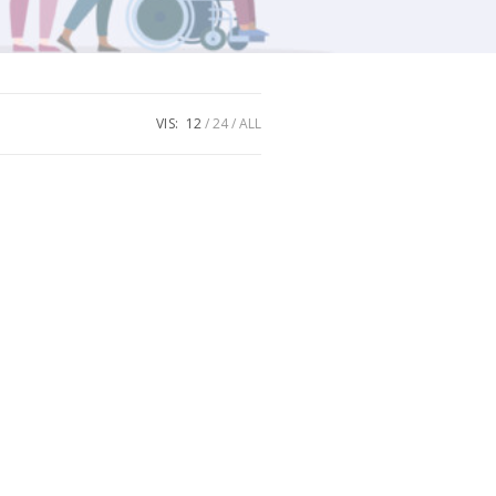
VIS:
12
24
ALL