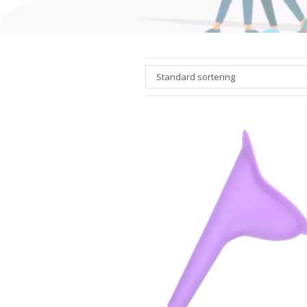
Standard sortering