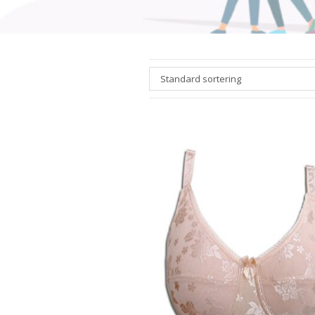
Standard sortering