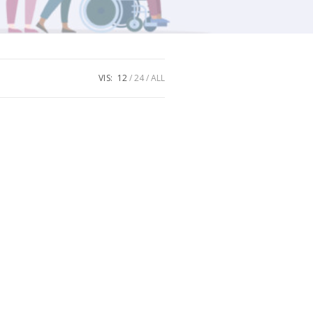
VIS:
12
24
ALL