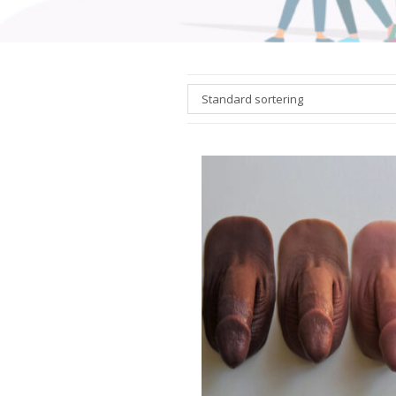
Standard sortering