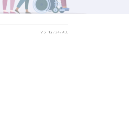
VIS:
12
24
ALL