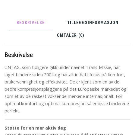
BESKRIVELSE
TILLEGGSINFORMASJON
OMTALER (0)
Beskrivelse
UNTAG, som tidligere gikk under navnet Trans-Missie, har
laget bindere siden 2004 og har alltid hatt fokus på komfort,
brukervennlighet og effektivitet. De er kjent som en av de
bedre kompresjonsplaggene på det Europeiske markedet og
som et av de raskest voksende merkene internasjonalt. For
optimal komfort og optimal kompresjon så er disse binderene
perfekt.
Støtte for en mer aktiv deg