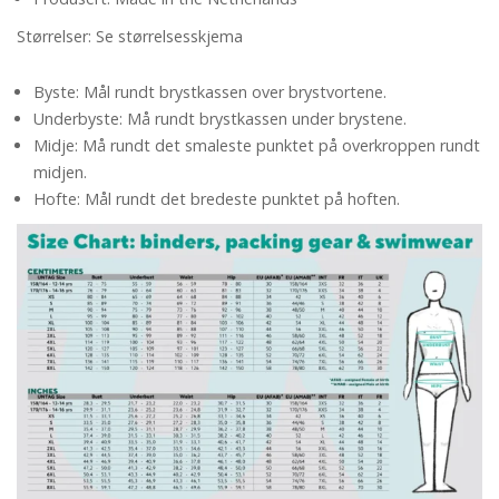
Størrelser: Se størrelsesskjema
Byste: Mål rundt brystkassen over brystvortene.
Underbyste: Må rundt brystkassen under brystene.
Midje: Må rundt det smaleste punktet på overkroppen rundt
midjen.
Hofte: Mål rundt det bredeste punktet på hoften.