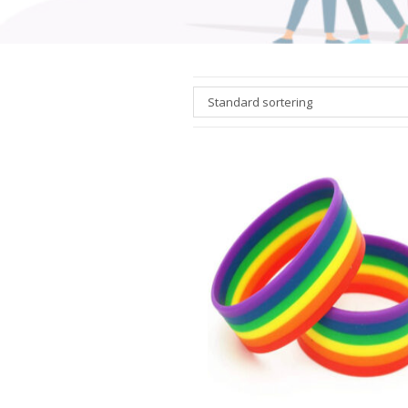
Standard sortering