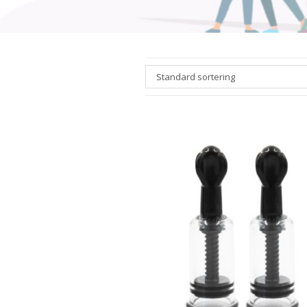
Standard sortering