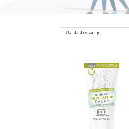
Standard sortering