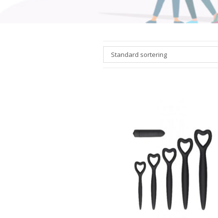
Standard sortering